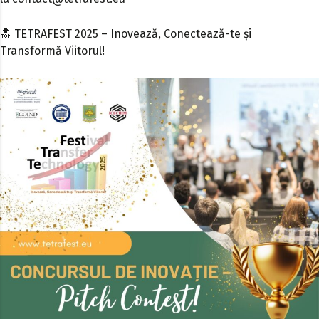
🔝
TETRAFEST 2025
– Inovează, Conectează-te și
Transformă Viitorul!