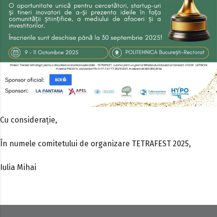
Cu considerație,
În numele comitetului de organizare TETRAFEST 2025,
Iulia Mihai