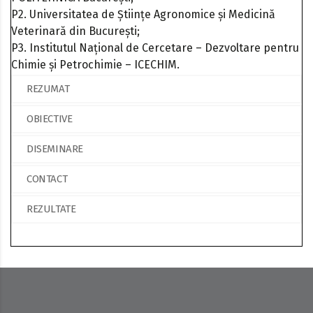
P2. Universitatea de Științe Agronomice și Medicină
Veterinară din București;
P3. Institutul Național de Cercetare – Dezvoltare pentru
Chimie și Petrochimie – ICECHIM.
REZUMAT
OBIECTIVE
DISEMINARE
CONTACT
REZULTATE